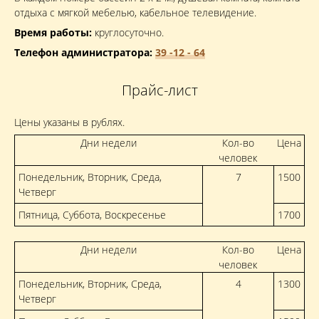
отдыха с мягкой мебелью, кабельное телевидение.
Время работы:
круглосуточно.
Телефон администратора:
39 -12 - 64
Прайс-лист
Цены указаны в рублях.
Дни недели
Кол-во
Цена
человек
Понедельник, Вторник, Среда,
7
1500
Четверг
Пятница, Суббота, Воскресенье
1700
Дни недели
Кол-во
Цена
человек
Понедельник, Вторник, Среда,
4
1300
Четверг